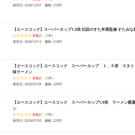
発売日: 2020/12/07 価格: 210円
【エースコック】スーパーカップ1.5倍 伝説のすた丼屋監修 すたみ
未集計
（1件）
発売日: 2020/10/12 価格: 210円
【エースコック】エースコック スーパーカップ １．５倍 スタミ
味ラーメン
未集計
（1件）
発売日: 2020/07/28 価格: 220円
【エースコック】エースコック スーパーカップ1.5倍 ラーメン暖
ン
未集計
（1件）
発売日: 2020/07/20 価格: 220円