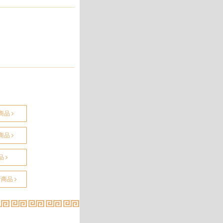
商品
商品
品
新商品