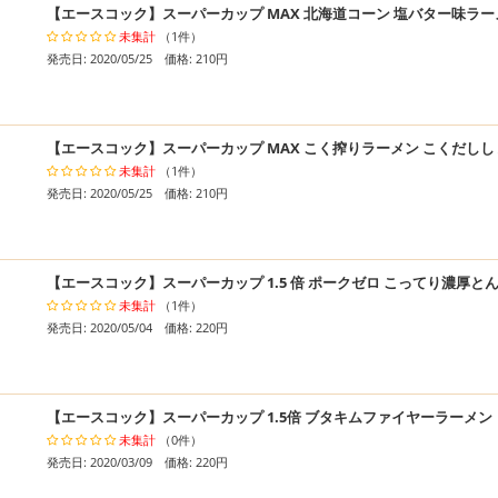
【エースコック】スーパーカップ MAX 北海道コーン 塩バター味ラー
未集計
（1件）
発売日: 2020/05/25 価格: 210円
【エースコック】スーパーカップ MAX こく搾りラーメン こくだし
未集計
（1件）
発売日: 2020/05/25 価格: 210円
【エースコック】スーパーカップ 1.5 倍 ポークゼロ こってり濃厚と
未集計
（1件）
発売日: 2020/05/04 価格: 220円
【エースコック】スーパーカップ 1.5倍 ブタキムファイヤーラーメン
未集計
（0件）
発売日: 2020/03/09 価格: 220円