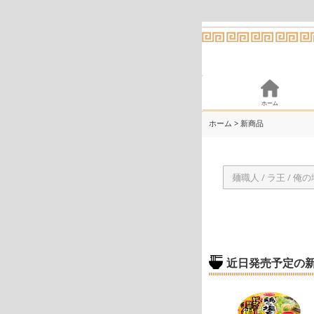
ホーム
ホーム
> 新商品
近日発売予定の