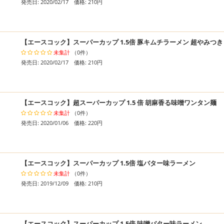
発売日: 2020/02/17 価格: 210円
【エースコック】スーパーカップ 1.5倍 豚キムチラーメン 超やみつ
未集計
（0件）
発売日: 2020/02/17 価格: 210円
【エースコック】超スーパーカップ 1.5 倍 胡麻香る味噌ワンタン麺
未集計
（0件）
発売日: 2020/01/06 価格: 220円
【エースコック】スーパーカップ 1.5倍 塩バター味ラーメン
未集計
（0件）
発売日: 2019/12/09 価格: 210円
【エースコック】スーパーカップ 1.5倍 味噌バター味ラーメン