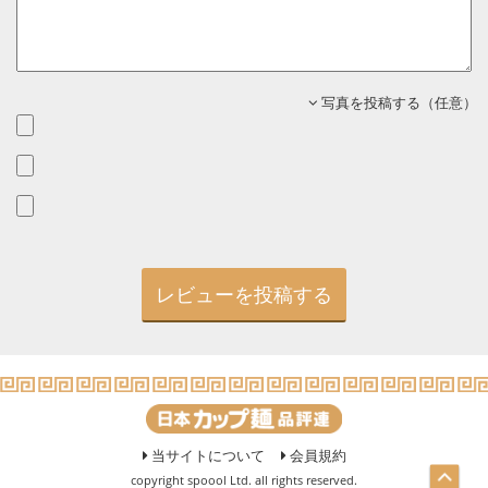
写真を投稿する（任意）
当サイトについて
会員規約
copyright spoool Ltd. all rights reserved.