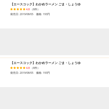
【エースコック】わかめラーメン ごま・しょうゆ
4.8
（8件）
発売日: 2019/08/05 価格: 193円
【エースコック】わかめラーメン ごま・しょうゆ
4.8
（8件）
発売日: 2019/08/05 価格: 193円