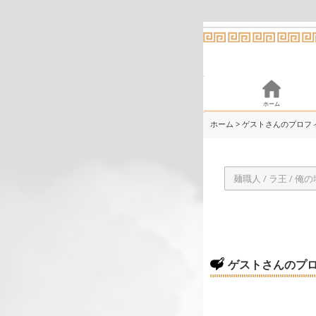
ホーム
ホーム
> ゲストさんのプロフ
ゲストさんのプ